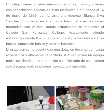
El colegio tiene 52 años educando a niñas, niños y jóvenes
con necesidades educativas. Esta institución fue fundada el 14
de mayo de 1969, por la visionaria docente, Blanca Silva
Sánchez. El colegio en sus inicios funcionaba en las calles
membrillar con Valdivia, donde actualmente se encuentra el
Colegio San Fernando College. Actualmente atiende
estudiantes desde 0 a 26 años en los siguientes niveles: Pre-
básico, educación básica y talleres laborales.
El establecimiento cuenta con una dotación docente con vasta
experiencia y altamente capacitado. A la vez posee un equipo
multidisciplinario para la atención especializada de estudiantes
con discapacidad, síndromes asociados y multidéficit.