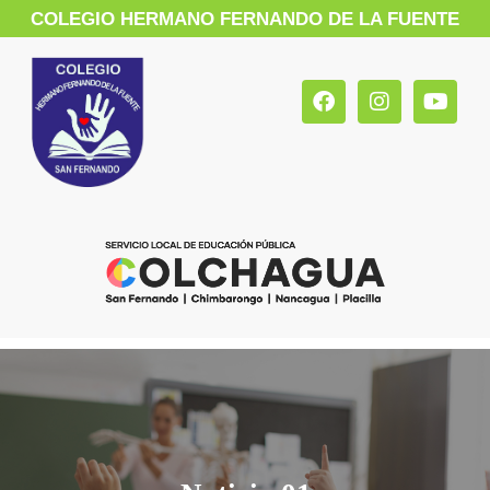
COLEGIO HERMANO FERNANDO DE LA FUENTE