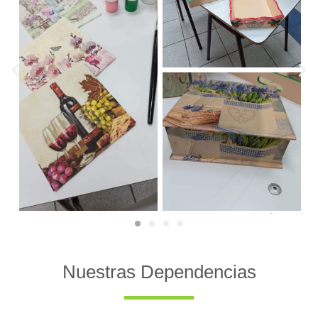
Nuestras Dependencias